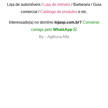
Loja de automóveis /
Loja de imóveis
/ Barbearia / Guia
comercial /
Catálogo de produtos
e etc.
Interessado(a) no domínio
lojasp.com.br?
Converse
comigo pelo
WhatsApp
By – Agência Alfa