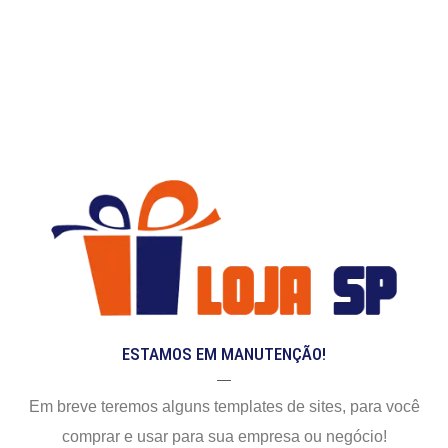
ESTAMOS EM MANUTENÇÃO!
Em breve teremos alguns templates de sites, para você
comprar e usar para sua empresa ou negócio!